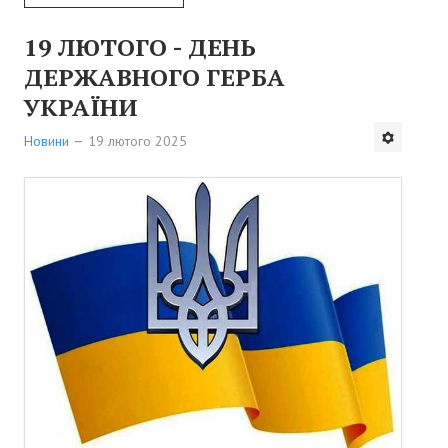
19 ЛЮТОГО - ДЕНЬ
ДЕРЖАВНОГО ГЕРБА
УКРАЇНИ
Новини
19 лютого 2025