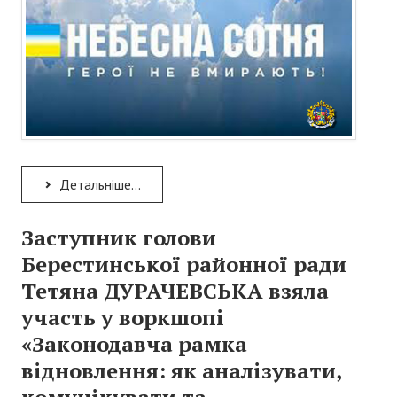
Детальніше...
Заступник голови
Берестинської районної ради
Тетяна ДУРАЧЕВСЬКА взяла
участь у воркшопі
«Законодавча рамка
відновлення: як аналізувати,
комунікувати та