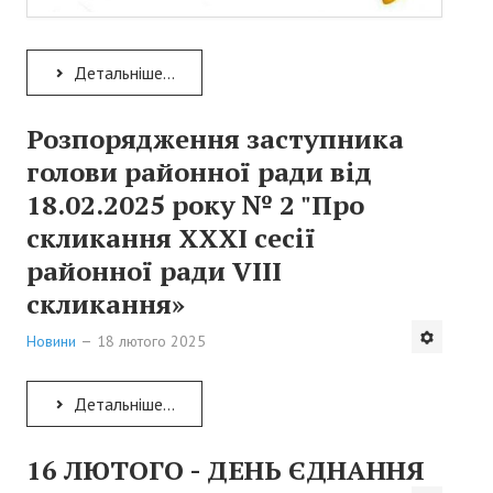
Детальніше...
Розпорядження заступника
голови районної ради від
18.02.2025 року № 2 "Про
скликання ХХХІ сесії
районної ради VІІІ
скликання»
Новини
18 лютого 2025
Детальніше...
16 ЛЮТОГО - ДЕНЬ ЄДНАННЯ