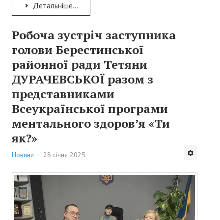
Детальніше...
Робоча зустріч заступника
голови Берестинської
районної ради Тетяни
ДУРАЧЕВСЬКОЇ разом з
представниками
Всеукраїнської програми
ментального здоров’я «Ти
як?»
Новини
28 січня 2025