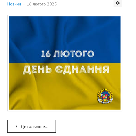
Новини
16 лютого 2025
Детальніше...