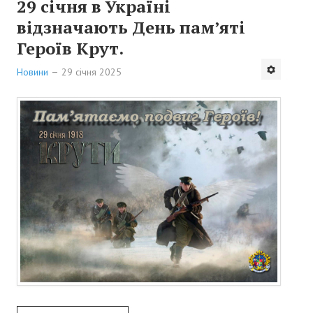
29 січня в Україні
відзначають День пам’яті
Героїв Крут.
Новини
29 січня 2025