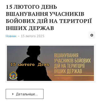
15 ЛЮТОГО ДЕНЬ
ВШАНУВАННЯ УЧАСНИКІВ
БОЙОВИХ ДІЙ НА ТЕРИТОРІЇ
ІНШИХ ДЕРЖАВ
Новини
15 лютого 2025
Детальніше...