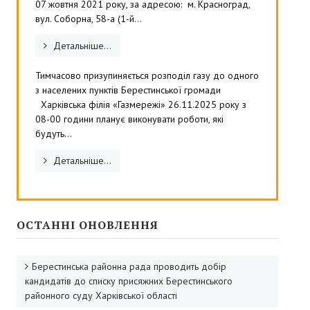
07 жовтня 2021 року, за адресою: м. Красноград,
вул. Соборна, 58-а (1-й...
Детальніше...
Тимчасово призупиняється розподіл газу до одного
з населених пунктів Берестинської громади
Харківська філія «Газмережі» 26.11.2025 року з
08-00 години планує виконувати роботи, які
будуть...
Детальніше...
ОСТАННІ ОНОВЛЕННЯ
Берестинська районна рада проводить добір
кандидатів до списку присяжних Берестинського
районного суду Харківської області