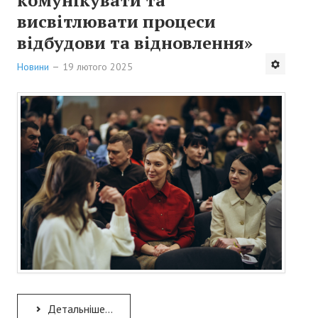
висвітлювати процеси
відбудови та відновлення»
Новини
19 лютого 2025
Детальніше...