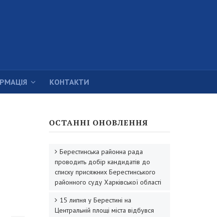
ОРМАЦІЯ
КОНТАКТИ
ОСТАННІ ОНОВЛЕННЯ
Берестинська районна рада
проводить добір кандидатів до
списку присяжних Берестинського
районного суду Харківської області
15 липня у Берестині на
Центральній площі міста відбувся